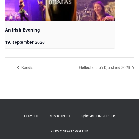
An Irish Evening
19. september 2026
Kandis
Golfophold på Djursland 2026
FORSIDE
MIN KONTO
KØBSBETINGELSER
PERSONDATAPOLITIK