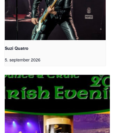
Suzi Quatro
5. september 2026