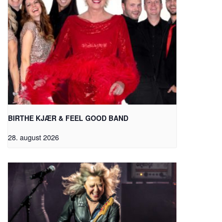
BIRTHE KJÆR & FEEL GOOD BAND
28. august 2026