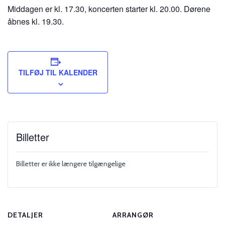
Middagen er kl. 17.30, koncerten starter kl. 20.00. Dørene
åbnes kl. 19.30.
TILFØJ TIL KALENDER
Billetter
Billetter er ikke længere tilgængelige
DETALJER
ARRANGØR